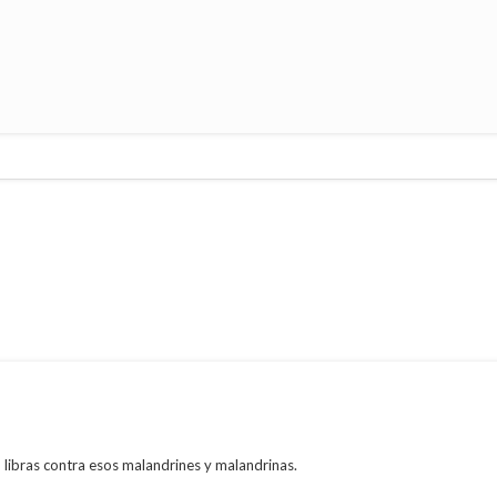
libras contra esos malandrines y malandrinas.