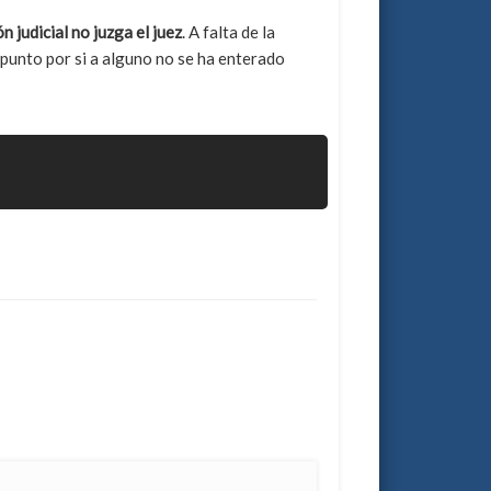
n judicial no juzga el juez
. A falta de la
 punto por si a alguno no se ha enterado