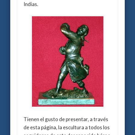
Indias.
Tienen el gusto de presentar, a través
de esta página, la escultura a todos los