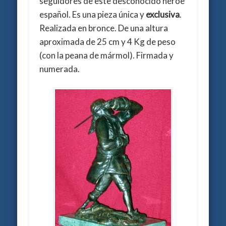
seguidores de este desconocido héroe
español. Es una pieza única y
exclusiva
.
Realizada en bronce. De una altura
aproximada de 25 cm y 4 Kg de peso
(con la peana de mármol). Firmada y
numerada.