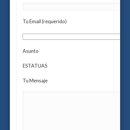
Tu Email (requerido)
Asunto
ESTATUAS
Tu Mensaje