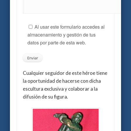
Al usar este formulario accedes al
almacenamiento y gestión de tus
datos por parte de esta web.
Cualquier seguidor de este héroe tiene
la oportunidad de hacerse con dicha
escultura exclusiva y colaborar a la
difusión de su figura.