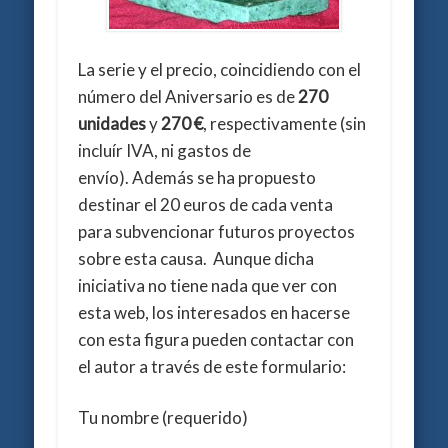
La serie y el precio, coincidiendo con el
número del Aniversario es de
270
unidades
y
270 €
, respectivamente (sin
incluír IVA, ni gastos de
envío). Además se ha propuesto
destinar el 20 euros de cada venta
para subvencionar futuros proyectos
sobre esta causa. Aunque dicha
iniciativa no tiene nada que ver con
esta web, los interesados en hacerse
con esta figura pueden contactar con
el autor a través de este formulario:
Tu nombre (requerido)