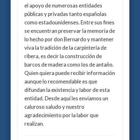
el apoyo de numerosas entidades
públicas y privadas tanto españolas
como estadounidenses. Entre sus fines
se encuentran preservar la memoria de
lo hecho por don Bernardo y mantener
viva la tradición de la carpintería de
ribera, es decir la construcción de
barcos de madera como los de antaño.
Quien quiera puede recibir información
aunque lo recomendable es que
difundan la existencia y labor de esta
entidad. Desde aquí les enviamos un
caluroso saludo y nuestro
agradecimiento por la labor que
realizan.