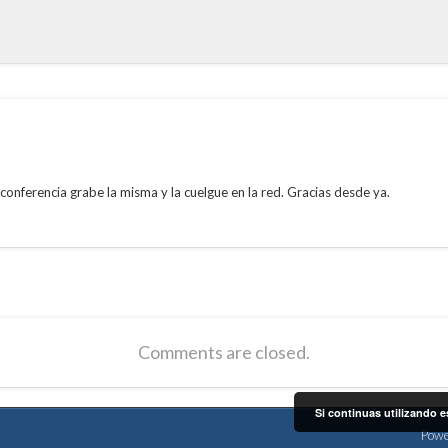
conferencia grabe la misma y la cuelgue en la red. Gracias desde ya.
Comments are closed.
Si continuas utilizando e
Powe