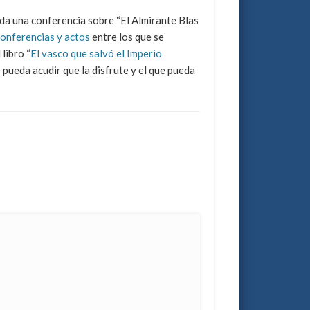
a una conferencia sobre “El Almirante Blas
onferencias y actos
entre los que se
libro “
El vasco que salvó el Imperio
 pueda acudir que la disfrute y el que pueda