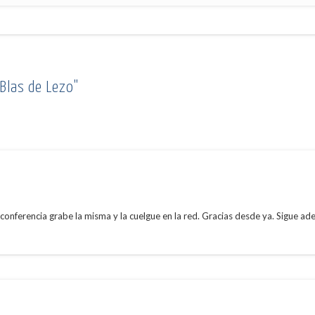
Blas de Lezo"
 conferencia grabe la misma y la cuelgue en la red. Gracias desde ya. Sigue ad