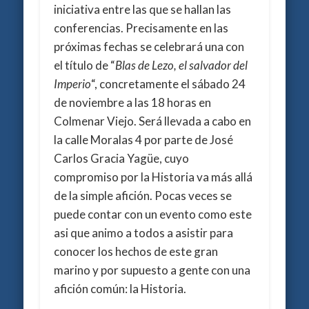
iniciativa entre las que se hallan las
conferencias. Precisamente en las
próximas fechas se celebrará una con
el título de “
Blas de Lezo, el salvador del
Imperio
“, concretamente el sábado 24
de noviembre a las 18 horas en
Colmenar Viejo. Será llevada a cabo en
la calle Moralas 4 por parte de José
Carlos Gracia Yagüe, cuyo
compromiso por la Historia va más allá
de la simple afición. Pocas veces se
puede contar con un evento como este
asi que animo a todos a asistir para
conocer los hechos de este gran
marino y por supuesto a gente con una
afición común: la Historia.