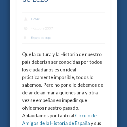
Goyix
4 octubre 2007
Espejo de popa
Que la cultura y la Historia de nuestro
país deberían ser conocidas por todos
los ciudadanos es un ideal
prácticamente imposible, todos lo
sabemos. Pero no por ello debemos de
dejar de animar a quienes una y otra
vez se empeñan en impedir que
olvidemos nuestro pasado.
Aplaudamos por tanto al
Círculo de
Amigos de la Historia de España
y sus