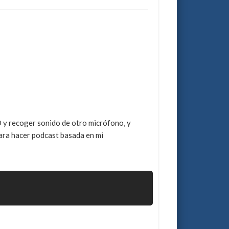
 y recoger sonido de otro micrófono, y
para hacer podcast basada en mi