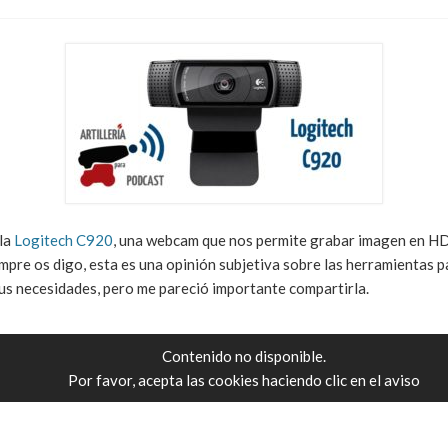
la
Logitech C920
, una webcam que nos permite grabar imagen en HD
pre os digo, esta es una opinión subjetiva sobre las herramientas 
tus necesidades, pero me pareció importante compartirla.
Contenido no disponible.
Por favor, acepta las cookies haciendo clic en el aviso