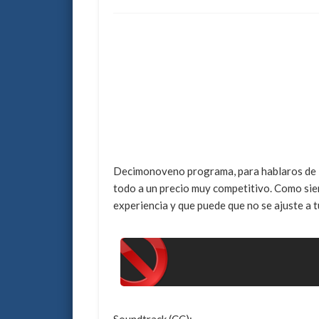
Decimonoveno programa, para hablaros de 
todo a un precio muy competitivo. Como siem
experiencia y que puede que no se ajuste a 